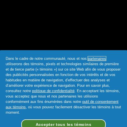
Dans le cadre de notre communauté, nous et nos
partenaires
utiliserons des témoins, pixels et technologies similaires de première
et de tierce partie (« témoins ») sur ce site Web afin de vous proposer
des publicités personnalisées en fonction de vos intérêts et de vos
habitudes en matière de navigation, d’effectuer des analyses et
d’améliorer votre expérience de navigation. Pour en savoir plus,
consultez notre
politique de confidentialité
. En acceptant les témoins,
vous acceptez que nous et nos partenaires les utilisions
conformément aux fins énumérées dans notre
outil de consentement
aux témoins
, où vous pouvez facilement désactiver les témoins à tout
moment.
Accepter tous les témoins