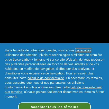
Dans le cadre de notre communauté, nous et nos
partenaires
utiliserons des témoins, pixels et technologies similaires de première
et de tierce partie (« témoins ») sur ce site Web afin de vous proposer
des publicités personnalisées en fonction de vos intérêts et de vos
habitudes en matière de navigation, d’effectuer des analyses et
d’améliorer votre expérience de navigation. Pour en savoir plus,
consultez notre
politique de confidentialité
. En acceptant les témoins,
vous acceptez que nous et nos partenaires les utilisions
conformément aux fins énumérées dans notre
outil de consentement
aux témoins
, où vous pouvez facilement désactiver les témoins à tout
moment.
Accepter tous les témoins