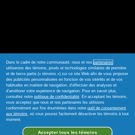
Dans le cadre de notre communauté, nous et nos
partenaires
utiliserons des témoins, pixels et technologies similaires de première
et de tierce partie (« témoins ») sur ce site Web afin de vous proposer
des publicités personnalisées en fonction de vos intérêts et de vos
habitudes en matière de navigation, d’effectuer des analyses et
d’améliorer votre expérience de navigation. Pour en savoir plus,
consultez notre
politique de confidentialité
. En acceptant les témoins,
vous acceptez que nous et nos partenaires les utilisions
conformément aux fins énumérées dans notre
outil de consentement
aux témoins
, où vous pouvez facilement désactiver les témoins à tout
moment.
Accepter tous les témoins